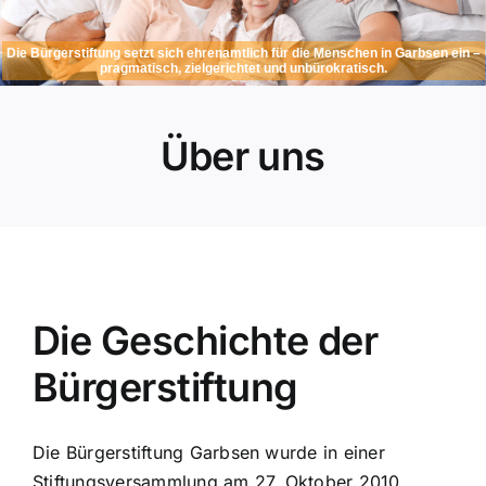
Die Bürgerstiftung setzt sich ehrenamtlich für die Menschen in Garbsen ein –
pragmatisch, zielgerichtet und unbürokratisch.
Über uns
Die Geschichte der
Bürgerstiftung
Die Bürgerstiftung Garbsen wurde in einer
Stiftungsversammlung am 27. Oktober 2010