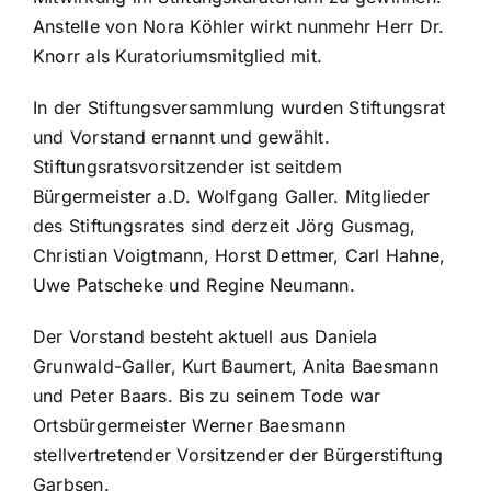
Anstelle von Nora Köhler wirkt nunmehr Herr Dr.
Knorr als Kuratoriumsmitglied mit.
In der Stiftungsversammlung wurden Stiftungsrat
und Vorstand ernannt und gewählt.
Stiftungsratsvorsitzender ist seitdem
Bürgermeister a.D. Wolfgang Galler. Mitglieder
des Stiftungsrates sind derzeit Jörg Gusmag,
Christian Voigtmann, Horst Dettmer, Carl Hahne,
Uwe Patscheke und Regine Neumann.
Der Vorstand besteht aktuell aus Daniela
Grunwald-Galler, Kurt Baumert, Anita Baesmann
und Peter Baars. Bis zu seinem Tode war
Ortsbürgermeister Werner Baesmann
stellvertretender Vorsitzender der Bürgerstiftung
Garbsen.