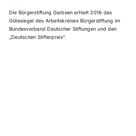
Die Bürgerstiftung Garbsen erhielt 2016 das
Gütesiegel des Arbeitskreises Bürgerstiftung im
Bundesverband Deutscher Stiftungen und den
„Deutschen Stifterpreis“.