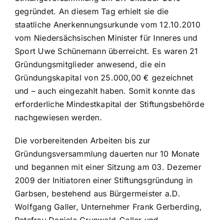
gegründet. An diesem Tag erhielt sie die
staatliche Anerkennungsurkunde vom 12.10.2010
vom Niedersächsischen Minister für Inneres und
Sport Uwe Schünemann überreicht. Es waren 21
Gründungsmitglieder anwesend, die ein
Gründungskapital von 25.000,00 € gezeichnet
und – auch eingezahlt haben. Somit konnte das
erforderliche Mindestkapital der Stiftungsbehörde
nachgewiesen werden.
Die vorbereitenden Arbeiten bis zur
Gründungsversammlung dauerten nur 10 Monate
und begannen mit einer Sitzung am 03. Dezemer
2009 der Initiatoren einer Stiftungsgründung in
Garbsen, bestehend aus Bürgermeister a.D.
Wolfgang Galler, Unternehmer Frank Gerberding,
Ratsfrau Daniela Grunwald-Galler und