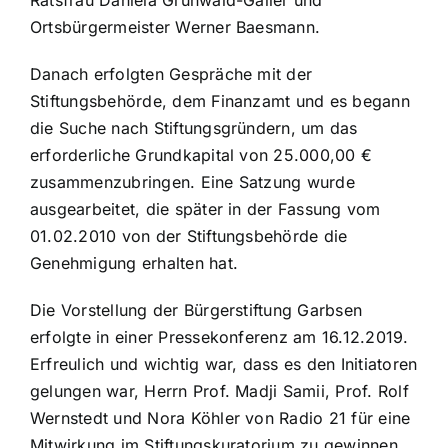
Ortsbürgermeister Werner Baesmann.
Danach erfolgten Gespräche mit der
Stiftungsbehörde, dem Finanzamt und es begann
die Suche nach Stiftungsgründern, um das
erforderliche Grundkapital von 25.000,00 €
zusammenzubringen. Eine Satzung wurde
ausgearbeitet, die später in der Fassung vom
01.02.2010 von der Stiftungsbehörde die
Genehmigung erhalten hat.
Die Vorstellung der Bürgerstiftung Garbsen
erfolgte in einer Pressekonferenz am 16.12.2019.
Erfreulich und wichtig war, dass es den Initiatoren
gelungen war, Herrn Prof. Madji Samii, Prof. Rolf
Wernstedt und Nora Köhler von Radio 21 für eine
Mitwirkung im Stiftungskuratorium zu gewinnen.